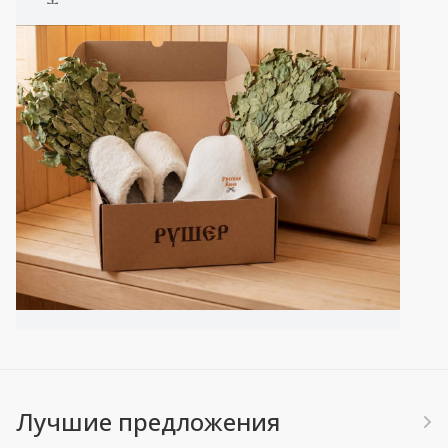
*
Доставка в труднодоступные населенные
пункты рассчитывается индивидуально!
Лучшие предложения