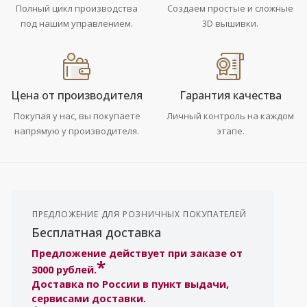
Полный цикл производства
Создаем простые и сложные
под нашим управлением.
3D вышивки.
Цена от производителя
Гарантия качества
Покупая у нас, вы покупаете
Личный контроль на каждом
напрямую у производителя.
этапе.
ПРЕДЛОЖЕНИЕ ДЛЯ РОЗНИЧНЫХ ПОКУПАТЕЛЕЙ
Бесплатная доставка
Предложение действует при заказе от
*
3000 рублей.
Доставка по России в пункт выдачи,
сервисами доставки.