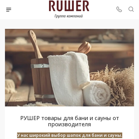
РУШЕР товары для бани и сауны от
производителя
У нас широкий выбор шапок для бани и сауны.