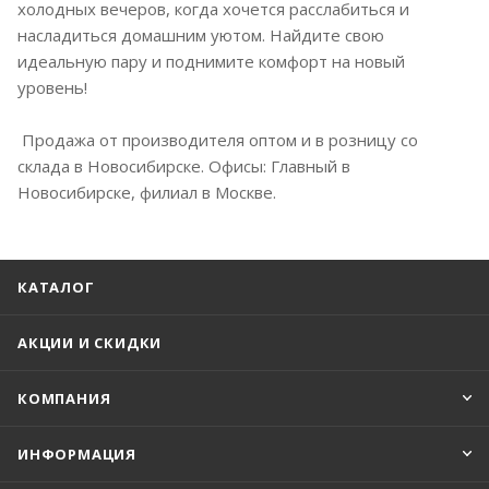
холодных вечеров, когда хочется расслабиться и
насладиться домашним уютом. Найдите свою
идеальную пару и поднимите комфорт на новый
уровень!
Продажа от производителя оптом и в розницу со
склада в Новосибирске. Офисы: Главный в
Новосибирске, филиал в Москве.
КАТАЛОГ
АКЦИИ И СКИДКИ
КОМПАНИЯ
ИНФОРМАЦИЯ