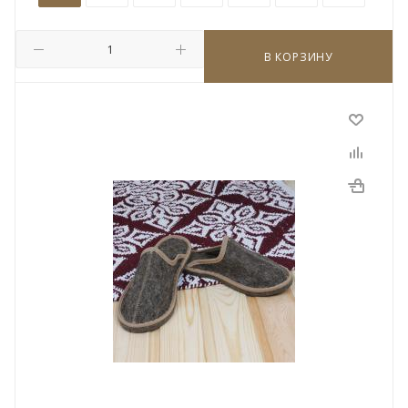
В КОРЗИНУ