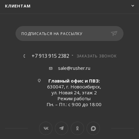
КЛИЕНТАМ
ПОДПИСАТЬСЯ НА РАССЫЛКУ
+7 913 915 2382
ЗАКАЗАТЬ ЗВОНОК
sale@rusher.ru
Главный офис и ПВЗ:
630047, г. Новосибирск,
ул. Новая 24, этаж 2
Режим работы
Пн. – Пт.: с 9:00 до 18:00