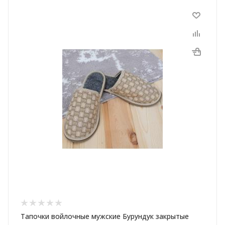
Тапочки войлочные мужские Бурундук закрытые